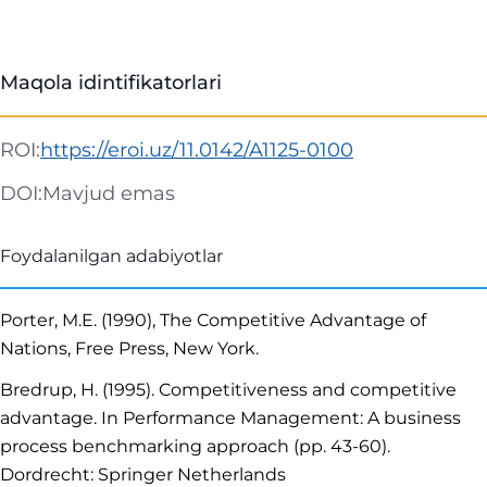
Maqola idintifikatorlari
ROI:
https://eroi.uz/11.0142/A1125-0100
DOI:
Mavjud emas
Foydalanilgan adabiyotlar
Porter, M.E. (1990), The Competitive Advantage of
Nations, Free Press, New York.
Bredrup, H. (1995). Competitiveness and competitive
advantage. In Performance Management: A business
process benchmarking approach (pp. 43-60).
Dordrecht: Springer Netherlands