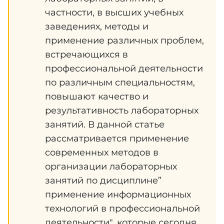
частности, в высших учебных
заведениях, методы и
применение различных проблем,
встречающихся в
профессиональной деятельности
по различным специальностям,
повышают качество и
результативность лабораторных
занятий. В данной статье
рассматривается применение
современных методов в
организации лабораторных
занятий по дисциплине”
применение информационных
технологий в профессиональной
деятельности", которые сегодня