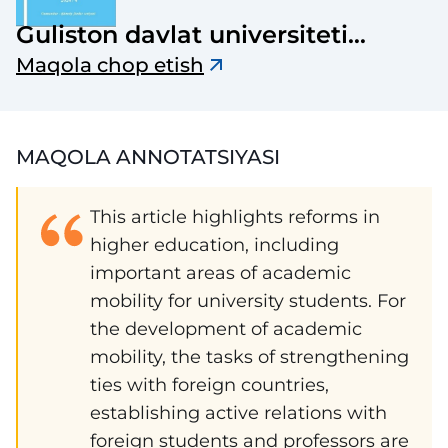
Guliston davlat universiteti
axborotnomasi
Maqola chop etish
MAQOLA ANNOTATSIYASI
This article highlights reforms in
higher education, including
important areas of academic
mobility for university students. For
the development of academic
mobility, the tasks of strengthening
ties with foreign countries,
establishing active relations with
foreign students and professors are