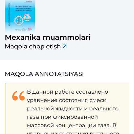
Mexanika muammolari
Maqola chop etish
MAQOLA ANNOTATSIYASI
В данной работе составлено
уравнение состояния смеси
реальной жидкости и реального
газа при фиксированной
массовой концентрации газа. В
уравнении состояния реального