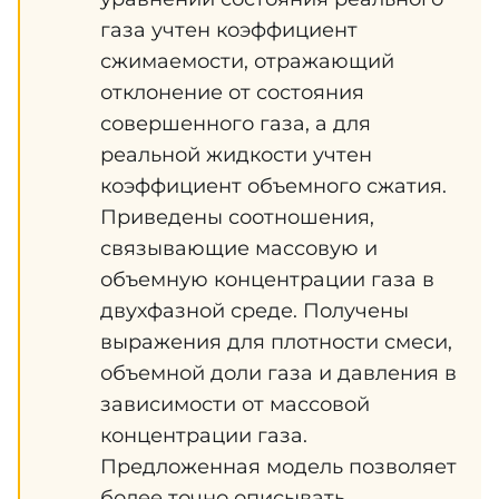
газа учтен коэффициент
сжимаемости, отражающий
отклонение от состояния
совершенного газа, а для
реальной жидкости учтен
коэффициент объемного сжатия.
Приведены соотношения,
связывающие массовую и
объемную концентрации газа в
двухфазной среде. Получены
выражения для плотности смеси,
объемной доли газа и давления в
зависимости от массовой
концентрации газа.
Предложенная модель позволяет
более точно описывать