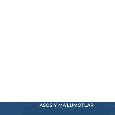
ASOSIY MA'LUMOTLAR