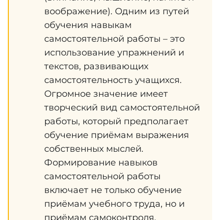
воображение). Одним из путей
обучения навыкам
самостоятельной работы – это
использование упражнений и
текстов, развивающих
самостоятельность учащихся.
Огромное значение имеет
творческий вид самостоятельной
работы, который предполагает
обучение приёмам выражения
собственных мыслей.
Формирование навыков
самостоятельной работы
включает не только обучение
приёмам учебного труда, но и
приёмам самоконтроля.