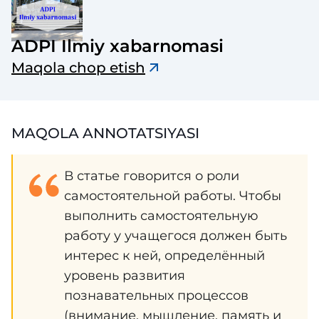
ADPI Ilmiy xabarnomasi
Maqola chop etish
MAQOLA ANNOTATSIYASI
В статье говорится о роли
самостоятельной работы. Чтобы
выполнить самостоятельную
работу у учащегося должен быть
интерес к ней, определённый
уровень развития
познавательных процессов
(внимание, мышление, память и