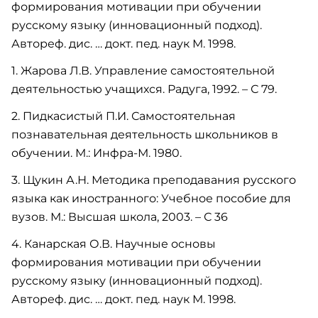
формирования мотивации при обучении
русскому языку (инновационный подход).
Автореф. дис. … докт. пед. наук М. 1998.
1. Жарова Л.В. Управление самостоятельной
деятельностью учащихся. Радуга, 1992. – С 79.
2. Пидкасистый П.И. Самостоятельная
познавательная деятельность школьников в
обучении. М.: Инфра-М. 1980.
3. Щукин А.Н. Методика преподавания русского
языка как иностранного: Учебное пособие для
вузов. М.: Высшая школа, 2003. – С 36
4. Канарская О.В. Научные основы
формирования мотивации при обучении
русскому языку (инновационный подход).
Автореф. дис. … докт. пед. наук М. 1998.