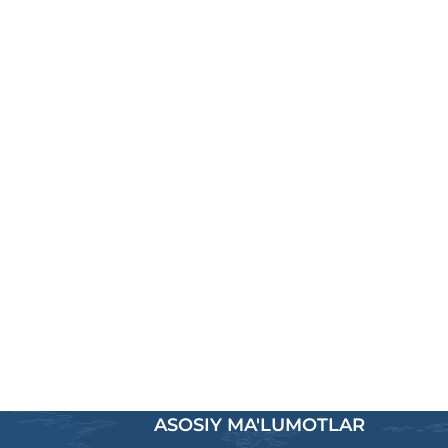
ASOSIY MA'LUMOTLAR