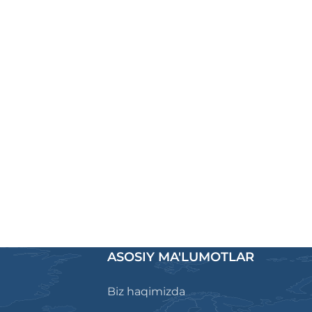
ASOSIY MA'LUMOTLAR
Biz haqimizda