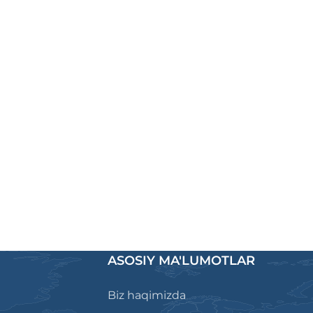
ASOSIY MA'LUMOTLAR
Biz haqimizda