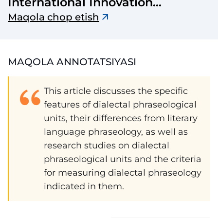
International Innovation
Research
Maqola chop etish
MAQOLA ANNOTATSIYASI
This article discusses the specific
features of dialectal phraseological
units, their differences from literary
language phraseology, as well as
research studies on dialectal
phraseological units and the criteria
for measuring dialectal phraseology
indicated in them.