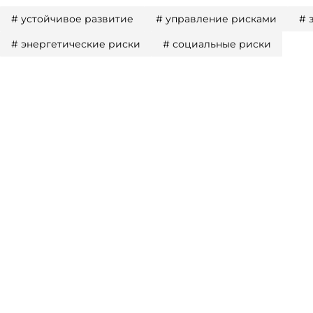
#
устойчивое развитие
#
управление рисками
#
#
энергетические риски
#
социальные риски