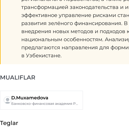
трансформацией законодательства и и
эффективное управление рисками ста
развития зелёного финансирования. В
внедрения новых методов и подходов 
национальным особенностям. Анализи
предлагаются направления для форми
в Узбекистане.
MUALIFLAR
D.Muxamedova
Банковско-финансовая академия Республики Узбекистан
Teglar