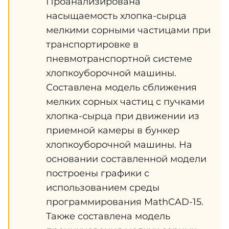
Проанализирована
насыщаемость хлопка-сырца
мелкими сорными частицами при
транспортировке в
пневмотранспортной системе
хлопкоуборочной машины.
Составлена модель сближения
мелких сорных частиц с пучками
хлопка-сырца при движении из
приемной камеры в бункер
хлопкоуборочной машины. На
основании составленной модели
построены графики с
использованием среды
программирования MathCAD-15.
Также составлена модель