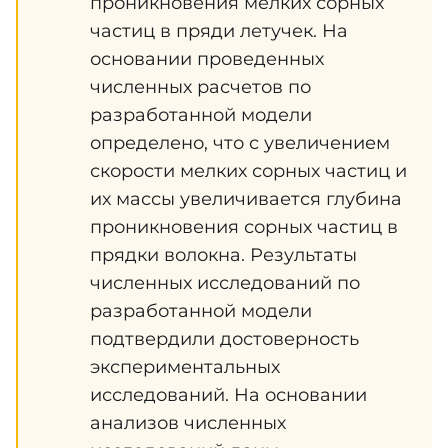
проникновения мелких сорных
частиц в пряди летучек. На
основании проведенных
численных расчетов по
разработанной модели
определено, что с увеличением
скорости мелких сорных частиц и
их массы увеличивается глубина
проникновения сорных частиц в
прядки волокна. Результаты
численных исследований по
разработанной модели
подтвердили достоверность
экспериментальных
исследований. На основании
анализов численных