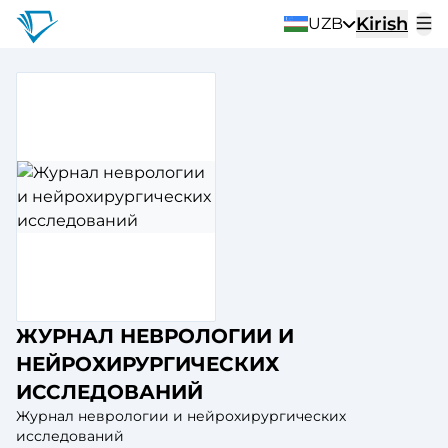
Kirish
UZB
ЖУРНАЛ НЕВРОЛОГИИ И
НЕЙРОХИРУРГИЧЕСКИХ
ИССЛЕДОВАНИЙ
Журнал неврологии и нейрохирургических
исследований