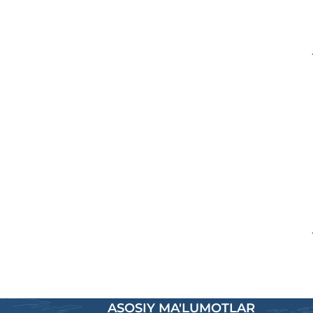
ASOSIY MA'LUMOTLAR