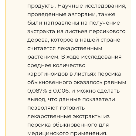
продукты. Научные исследования,
проведенные авторами, также
были направлены на получение
экстракта из листьев персикового
дерева, которое в нашей стране
считается лекарственным
растением. В ходе исследования
среднее количество
каротиноидов в листьях персика
обыкновенного оказалось равным
0,087% ± 0,006, и можно сделать
вывод, что данные показатели
позволяют готовить
лекарственные экстракты из
персика обыкновенного для
медицинского применения.