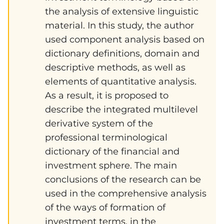
the analysis of extensive linguistic
material. In this study, the author
used component analysis based on
dictionary definitions, domain and
descriptive methods, as well as
elements of quantitative analysis.
As a result, it is proposed to
describe the integrated multilevel
derivative system of the
professional terminological
dictionary of the financial and
investment sphere. The main
conclusions of the research can be
used in the comprehensive analysis
of the ways of formation of
investment terms, in the