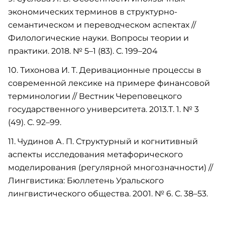
экономических терминов в структурно-
семантическом и переводческом аспектах //
Филологические науки. Вопросы теории и
практики. 2018. № 5–1 (83). С. 199–204
10. Тихонова И. Т. Деривационные процессы в
современной лексике на примере финансовой
терминологии // Вестник Череповецкого
государственного университета. 2013.Т. 1. № 3
(49). С. 92–99.
11. Чудинов А. П. Структурный и когнитивный
аспекты исследования метафорического
моделирования (регулярной многозначности) //
Лингвистика: Бюллетень Уральского
лингвистического общества. 2001. № 6. С. 38–53.