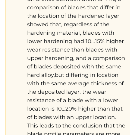
comparison of blades that differ in
the location of the hardened layer
showed that, regardless of the
hardening material, blades with
lower hardening had 10...15% higher
wear resistance than blades with
upper hardening, and a comparison
of blades deposited with the same
hard alloy,but differing in location
with the same average thickness of
the deposited layer, the wear
resistance of a blade with a lower
location is 10...20% higher than that
of blades with an upper location.
This leads to the conclusion that the
blade profile parameters are more