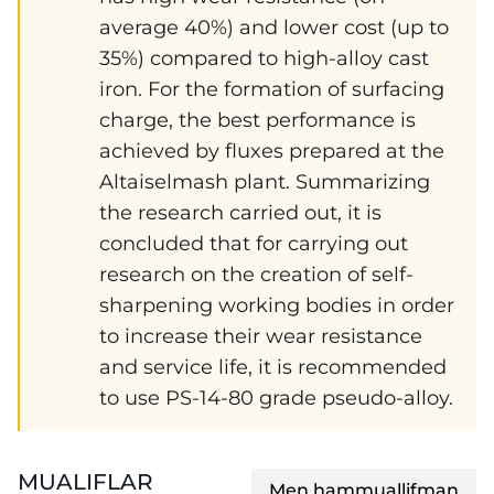
average 40%) and lower cost (up to
35%) compared to high-alloy cast
iron. For the formation of surfacing
charge, the best performance is
achieved by fluxes prepared at the
Altaiselmash plant. Summarizing
the research carried out, it is
concluded that for carrying out
research on the creation of self-
sharpening working bodies in order
to increase their wear resistance
and service life, it is recommended
to use PS-14-80 grade pseudo-alloy.
MUALIFLAR
Men hammuallifman