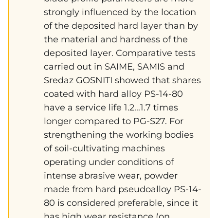
strongly influenced by the location
of the deposited hard layer than by
the material and hardness of the
deposited layer. Comparative tests
carried out in SAIME, SAMIS and
Sredaz GOSNITI showed that shares
coated with hard alloy PS-14-80
have a service life 1.2...1.7 times
longer compared to PG-S27. For
strengthening the working bodies
of soil-cultivating machines
operating under conditions of
intense abrasive wear, powder
made from hard pseudoalloy PS-14-
80 is considered preferable, since it
has high wear resistance (on