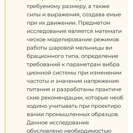
требуемому размеру, а также
силы и выражения, создава емые
при их движении. Предметом
исследования является математи
ческое моделирование режимов
работы шаровой мельницы ви
брационного типа, определение
требований к параметрам вибра
ционной системы при изменении
частоты и значения напряжения
питания и разработаны практиче
ские рекомендации, которые необ
ходимо учитывать при проектиро
вании промышленных образцов.
Данное исследование
обусловлено необходимостью