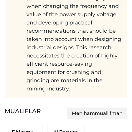
when changing the frequency and
value of the power supply voltage,
and developing practical
recommendations that should be
taken into account when designing
industrial designs. This research
necessitates the creation of highly
efficient resource-saving
equipment for crushing and
grinding ore materials in the
mining industry.
MUALIFLAR
Men hammuallifman
F.Matmurodov
N.Rasulov