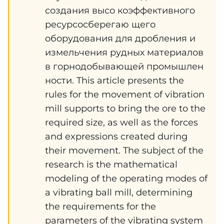
создания высо коэффективного
ресурсосберегаю щего
оборудования для дробления и
измельчения рудных материалов
в горнодобывающей промышлен
ности. This article presents the
rules for the movement of vibration
mill supports to bring the ore to the
required size, as well as the forces
and expressions created during
their movement. The subject of the
research is the mathematical
modeling of the operating modes of
a vibrating ball mill, determining
the requirements for the
parameters of the vibrating system